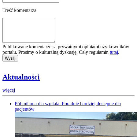
Treść komentarza
Publikowane komentarze są prywatnymi opiniami użytkowników
portalu. Prosimy o kulturalną dyskusję. Cały regulamin
tutaj
.
Aktualności
więcej
Pół miliona dla szpitala. Poradnie bardziej dostępne dla
pacjentów