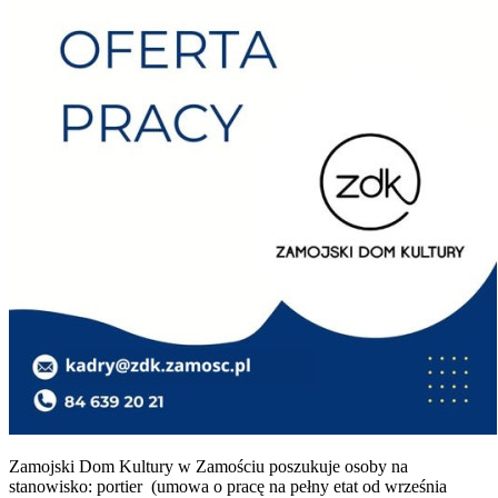
Zamojski Dom Kultury w Zamościu poszukuje osoby na
stanowisko: portier (umowa o pracę na pełny etat od września