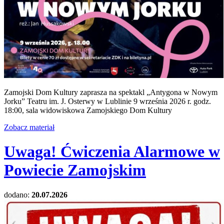
Zamojski Dom Kultury zaprasza na spektakl „Antygona w Nowym
Jorku” Teatru im. J. Osterwy w Lublinie 9 września 2026 r. godz.
18:00, sala widowiskowa Zamojskiego Dom Kultury
Zobacz materiał
Uwaga! Ćwiczenia Alarmowe w
Powiecie Zamojskim
dodano:
20.07.2026