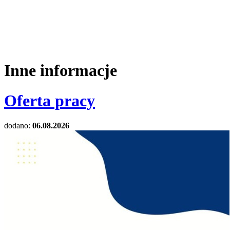
Inne informacje
Oferta pracy
dodano:
06.08.2026