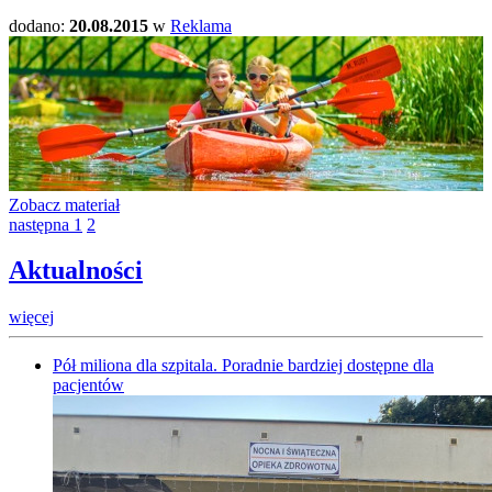
dodano:
20.08.2015
w
Reklama
Zobacz materiał
następna
1
2
Aktualności
więcej
Pół miliona dla szpitala. Poradnie bardziej dostępne dla
pacjentów