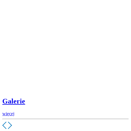
Galerie
więcej