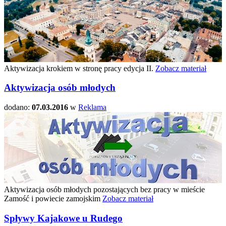
Aktywizacja krokiem w stronę pracy edycja II.
Zobacz materiał
Aktywizacja osób młodych
dodano:
07.03.2016
w
Reklama
Aktywizacja osób młodych pozostających bez pracy w mieście
Zamość i powiecie zamojskim
Zobacz materiał
Spływy Kajakowe u Rudego