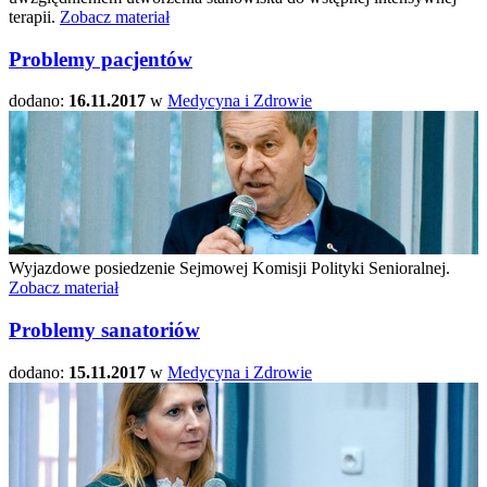
terapii.
Zobacz materiał
Problemy pacjentów
dodano:
16.11.2017
w
Medycyna i Zdrowie
Wyjazdowe posiedzenie Sejmowej Komisji Polityki Senioralnej.
Zobacz materiał
Problemy sanatoriów
dodano:
15.11.2017
w
Medycyna i Zdrowie