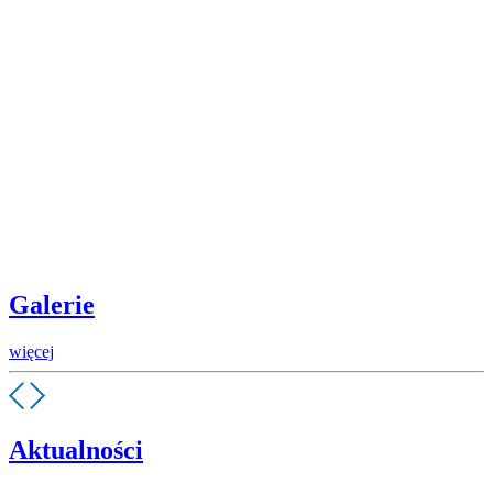
Galerie
więcej
Aktualności