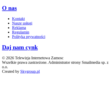
O nas
Kontakt
Nasze usługi
Reklama
Regulamin
Polityka prywatności
Daj nam cynk
© 2026 Telewizja Internetowa Zamosc
Wszelkie prawa zastrzeżone. Administrator strony Smailmedia sp. z
o.o.
Created by
Skygroup.pl