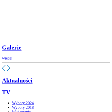
Galerie
więcej
Aktualności
TV
Wybory 2024
Wybory 2018
Wydarzenia