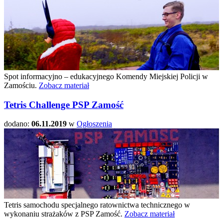
Spot informacyjno – edukacyjnego Komendy Miejskiej Policji w
Zamościu.
Zobacz materiał
Tetris Challenge PSP Zamość
dodano:
06.11.2019
w
Ogłoszenia
Tetris samochodu specjalnego ratownictwa technicznego w
wykonaniu strażaków z PSP Zamość.
Zobacz materiał