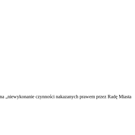
r. na „niewykonanie czynności nakazanych prawem przez Radę Miasta