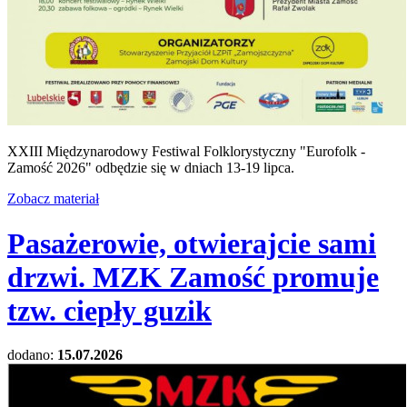
XXIII Międzynarodowy Festiwal Folklorystyczny "Eurofolk -
Zamość 2026" odbędzie się w dniach 13-19 lipca.
Zobacz materiał
Pasażerowie, otwierajcie sami
drzwi. MZK Zamość promuje
tzw. ciepły guzik
dodano:
15.07.2026