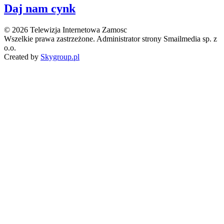
Daj nam cynk
© 2026 Telewizja Internetowa Zamosc
Wszelkie prawa zastrzeżone. Administrator strony Smailmedia sp. z
o.o.
Created by
Skygroup.pl