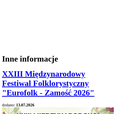
Inne informacje
XXIII Międzynarodowy
Festiwal Folklorystyczny
"Eurofolk - Zamość 2026"
dodano:
13.07.2026