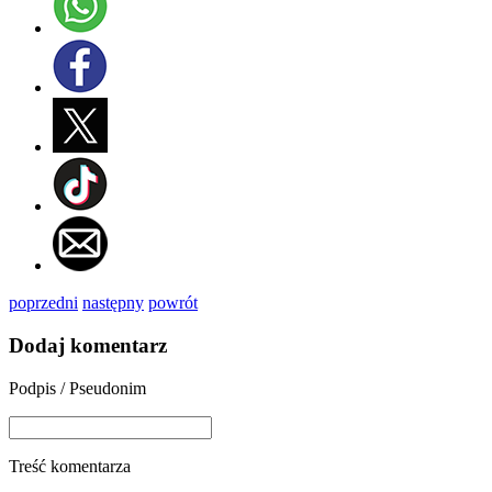
poprzedni
następny
powrót
Dodaj komentarz
Podpis / Pseudonim
Treść komentarza