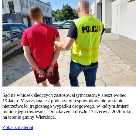
Sąd na wniosek śledczych zastosował tymczasowy areszt wobec
19-latka. Mężczyzna jest podejrzany o spowodowanie w stanie
nietrzeźwości tragicznego wypadku drogowego, w którym śmierć
poniósł jego rówieśnik. Do zdarzenia doszło 13 czerwca 2026 roku
na terenie gminy Wierzbica.
Zobacz materiał