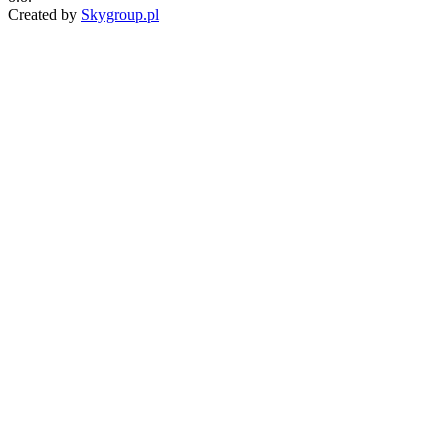
Created by
Skygroup.pl