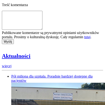
Treść komentarza
Publikowane komentarze są prywatnymi opiniami użytkowników
portalu. Prosimy o kulturalną dyskusję. Cały regulamin
tutaj
.
Aktualności
więcej
Pół miliona dla szpitala. Poradnie bardziej dostępne dla
pacjentów