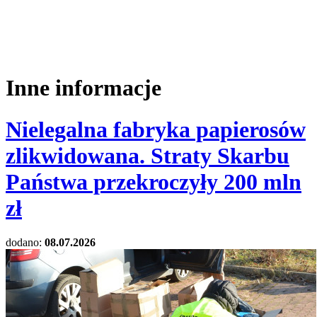
Inne informacje
Nielegalna fabryka papierosów
zlikwidowana. Straty Skarbu
Państwa przekroczyły 200 mln
zł
dodano:
08.07.2026