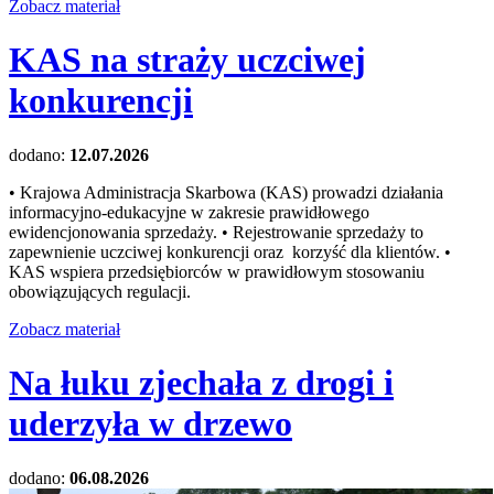
Zobacz materiał
KAS na straży uczciwej
konkurencji
dodano:
12.07.2026
• Krajowa Administracja Skarbowa (KAS) prowadzi działania
informacyjno-edukacyjne w zakresie prawidłowego
ewidencjonowania sprzedaży. • Rejestrowanie sprzedaży to
zapewnienie uczciwej konkurencji oraz korzyść dla klientów. •
KAS wspiera przedsiębiorców w prawidłowym stosowaniu
obowiązujących regulacji.
Zobacz materiał
Na łuku zjechała z drogi i
uderzyła w drzewo
dodano:
06.08.2026