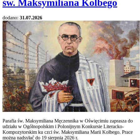
św. Maksymiliana Kolbego
dodano:
31.07.2026
Parafia św. Maksymiliana Męczennika w Oświęcimiu zaprasza do
udziału w Ogólnopolskim i Polonijnym Konkursie Literacko-
Kompozytorskim ku czci św. Maksymiliana Marii Kolbego. Prace
można nadsyłać do 19 sierpnia 2026 r.