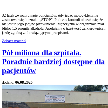
32-latek zwrócił uwagę policjantów, gdy jadąc motocyklem nie
zastosował się do znaku „STOP”. Podczas kontroli okazało się, że
nie jest to jego jedyne przewinienie. Mężczyzna w organizmie miał
blisko 1,5 promila alkoholu. Apelujemy o trzeźwość za kierownicą i
jazdę zgodną z obowiązującymi przepisami.
Zobacz materiał
Pół miliona dla szpitala.
Poradnie bardziej dostępne dla
pacjentów
dodano:
06.08.2026