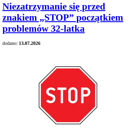
Niezatrzymanie się przed
znakiem „STOP” początkiem
problemów 32-latka
dodano:
13.07.2026