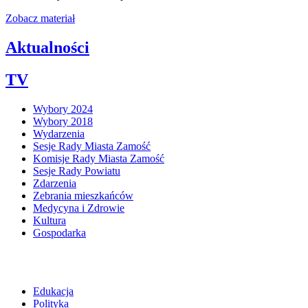
Zobacz materiał
Aktualności
TV
Wybory 2024
Wybory 2018
Wydarzenia
Sesje Rady Miasta Zamość
Komisje Rady Miasta Zamość
Sesje Rady Powiatu
Zdarzenia
Zebrania mieszkańców
Medycyna i Zdrowie
Kultura
Gospodarka
Edukacja
Polityka