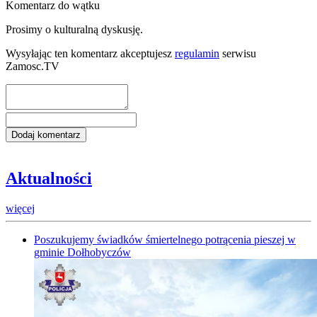
Komentarz do wątku
Prosimy o kulturalną dyskusję.
Wysyłając ten komentarz akceptujesz
regulamin
serwisu
Zamosc.TV
Aktualności
więcej
Poszukujemy świadków śmiertelnego potrącenia pieszej w
gminie Dołhobyczów