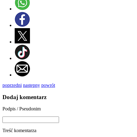
poprzedni
następny
powrót
Dodaj komentarz
Podpis / Pseudonim
Treść komentarza