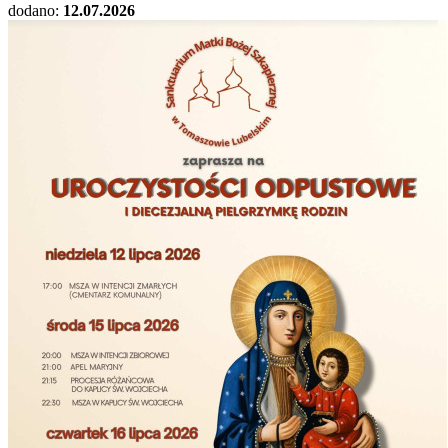
dodano:
12.07.2026