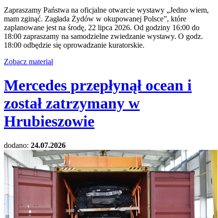
Zapraszamy Państwa na oficjalne otwarcie wystawy „Jedno wiem,
mam zginąć. Zagłada Żydów w okupowanej Polsce”, które
zaplanowane jest na środę, 22 lipca 2026. Od godziny 16:00 do
18:00 zapraszamy na samodzielne zwiedzanie wystawy. O godz.
18:00 odbędzie się oprowadzanie kuratorskie.
Zobacz materiał
Mercedes przepłynął ocean i
został zatrzymany w
Hrubieszowie
dodano:
24.07.2026