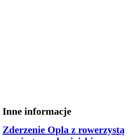
Inne informacje
Zderzenie Opla z rowerzystą