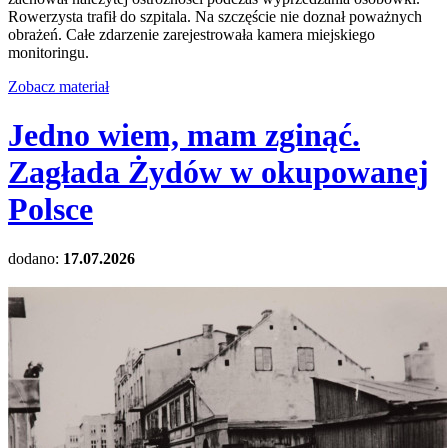
Rowerzysta trafił do szpitala. Na szczęście nie doznał poważnych
obrażeń. Całe zdarzenie zarejestrowała kamera miejskiego
monitoringu.
Zobacz materiał
Jedno wiem, mam zginąć.
Zagłada Żydów w okupowanej
Polsce
dodano:
17.07.2026