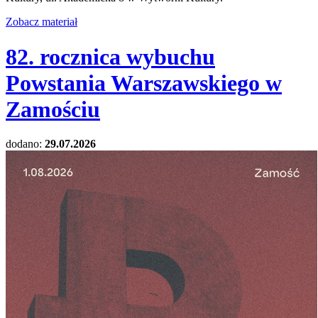
Zobacz materiał
82. rocznica wybuchu
Powstania Warszawskiego w
Zamościu
dodano:
29.07.2026