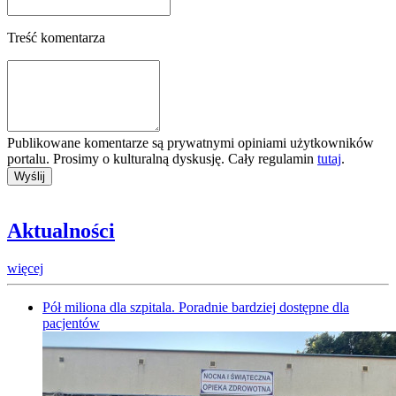
Treść komentarza
Publikowane komentarze są prywatnymi opiniami użytkowników
portalu. Prosimy o kulturalną dyskusję. Cały regulamin
tutaj
.
Aktualności
więcej
Pół miliona dla szpitala. Poradnie bardziej dostępne dla
pacjentów