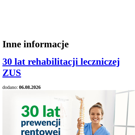
Inne informacje
30 lat rehabilitacji leczniczej
ZUS
dodano:
06.08.2026