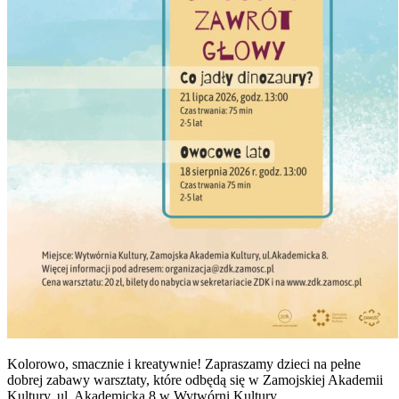
Kolorowo, smacznie i kreatywnie! Zapraszamy dzieci na pełne
dobrej zabawy warsztaty, które odbędą się w Zamojskiej Akademii
Kultury, ul. Akademicka 8 w Wytwórni Kultury.