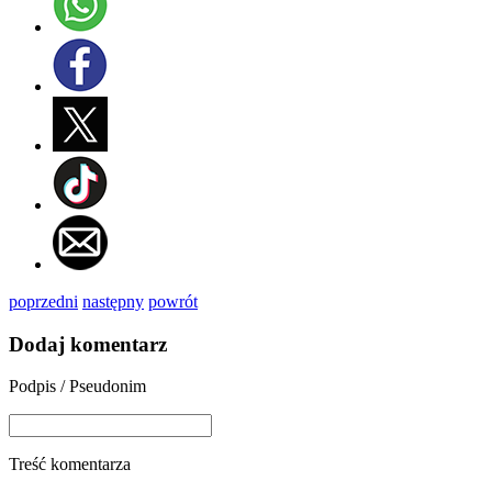
poprzedni
następny
powrót
Dodaj komentarz
Podpis / Pseudonim
Treść komentarza