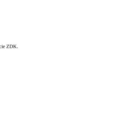
acie ZDK.