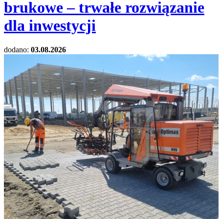
brukowe – trwałe rozwiązanie
dla inwestycji
dodano:
03.08.2026