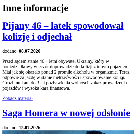
Inne informacje
Pijany 46 – latek spowodował
kolizję i odjechał
dodano:
08.07.2026
Przed sądem stanie 46 – letni obywatel Ukrainy, który w
poniedziałkowy wieczór doprowadził do kolizji z innym pojazdem.
Miał jak się okazało ponad 2 promile alkoholu w organizmie. Teraz
odpowie za jazdę w stanie nietrzeźwości i spowodowanie kolizji.
Grozi mu kara do 3 lat pozbawienia wolności, zakaz prowadzenia
pojazdów i wysoka kara finansowa.
Zobacz materiał
Saga Homera w nowej odsłonie
dodano:
15.07.2026