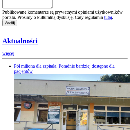
Publikowane komentarze są prywatnymi opiniami użytkowników
portalu. Prosimy o kulturalną dyskusję. Cały regulamin
tutaj
.
Aktualności
więcej
Pół miliona dla szpitala. Poradnie bardziej dostępne dla
pacjentów