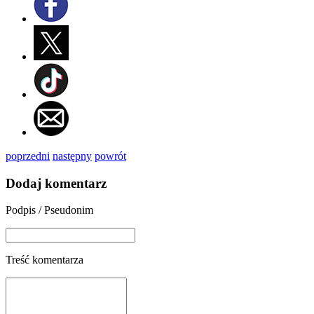
poprzedni
następny
powrót
Dodaj komentarz
Podpis / Pseudonim
Treść komentarza