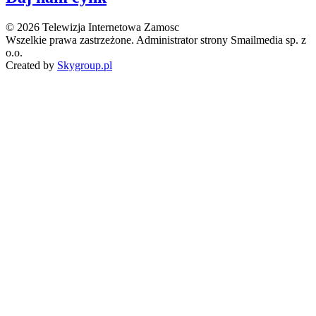
© 2026 Telewizja Internetowa Zamosc
Wszelkie prawa zastrzeżone. Administrator strony Smailmedia sp. z
o.o.
Created by
Skygroup.pl