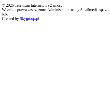
© 2026 Telewizja Internetowa Zamosc
Wszelkie prawa zastrzeżone. Administrator strony Smailmedia sp. z
o.o.
Created by
Skygroup.pl