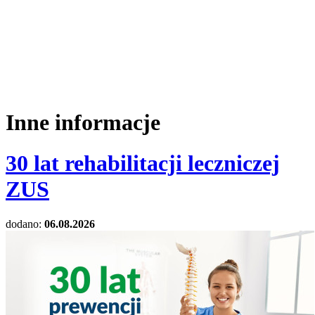
Inne informacje
30 lat rehabilitacji leczniczej
ZUS
dodano:
06.08.2026