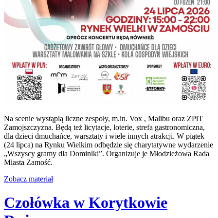
Na scenie wystąpią liczne zespoły, m.in. Vox , Malibu oraz ZPiT
Zamojszczyzna. Będą też licytacje, loterie, strefa gastronomiczna,
dla dzieci dmuchańce, warsztaty i wiele innych atrakcji. W piątek
(24 lipca) na Rynku Wielkim odbędzie się charytatywne wydarzenie
„Wszyscy gramy dla Dominiki”. Organizuje je Młodzieżowa Rada
Miasta Zamość.
Zobacz materiał
Czołówka w Korytkowie