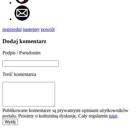
poprzedni
następny
powrót
Dodaj komentarz
Podpis / Pseudonim
Treść komentarza
Publikowane komentarze są prywatnymi opiniami użytkowników
portalu. Prosimy o kulturalną dyskusję. Cały regulamin
tutaj
.