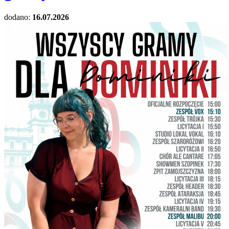
dodano:
16.07.2026