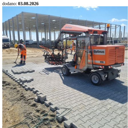
dodano:
03.08.2026