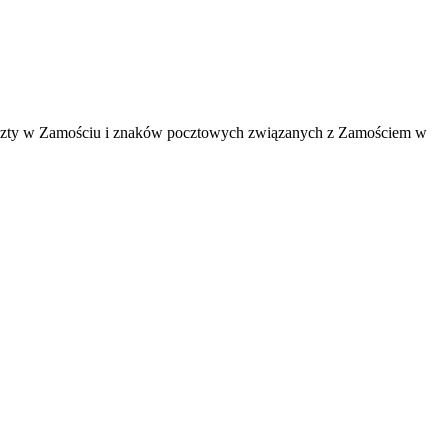
 poczty w Zamościu i znaków pocztowych związanych z Zamościem w