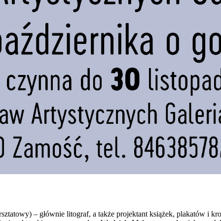
sztatowy) – głównie litograf, a także projektant książek, plakatów i