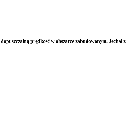
ył dopuszczalną prędkość w obszarze zabudowanym. Jechał z