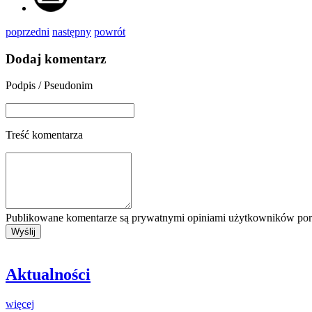
poprzedni
następny
powrót
Dodaj komentarz
Podpis / Pseudonim
Treść komentarza
Publikowane komentarze są prywatnymi opiniami użytkowników porta
Aktualności
więcej