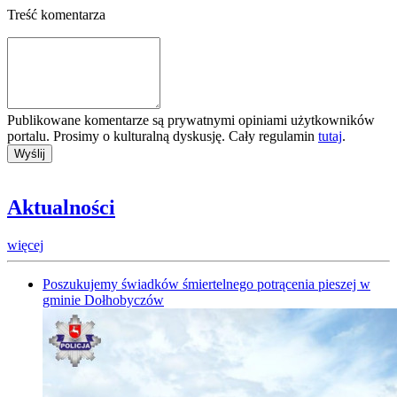
Treść komentarza
Publikowane komentarze są prywatnymi opiniami użytkowników
portalu. Prosimy o kulturalną dyskusję. Cały regulamin
tutaj
.
Aktualności
więcej
Poszukujemy świadków śmiertelnego potrącenia pieszej w
gminie Dołhobyczów