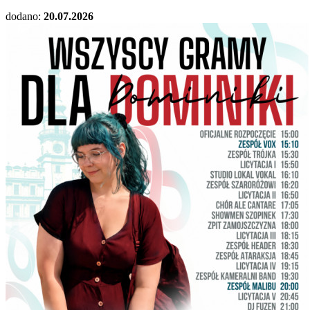
dodano:
20.07.2026