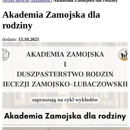
Strona główna
Aktualności
Akademia Zamojska dla rodziny
Akademia Zamojska dla
rodziny
dodano:
13.10.2025