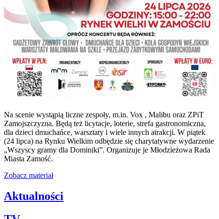
Na scenie wystąpią liczne zespoły, m.in. Vox , Malibu oraz ZPiT
Zamojszczyzna. Będą też licytacje, loterie, strefa gastronomiczna,
dla dzieci dmuchańce, warsztaty i wiele innych atrakcji. W piątek
(24 lipca) na Rynku Wielkim odbędzie się charytatywne wydarzenie
„Wszyscy gramy dla Dominiki”. Organizuje je Młodzieżowa Rada
Miasta Zamość.
Zobacz materiał
Aktualności
TV