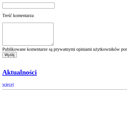
Treść komentarza
Publikowane komentarze są prywatnymi opiniami użytkowników porta
Aktualności
więcej