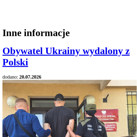
Inne informacje
Obywatel Ukrainy wydalony z
Polski
dodano:
20.07.2026