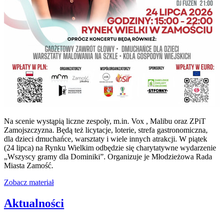
Na scenie wystąpią liczne zespoły, m.in. Vox , Malibu oraz ZPiT
Zamojszczyzna. Będą też licytacje, loterie, strefa gastronomiczna,
dla dzieci dmuchańce, warsztaty i wiele innych atrakcji. W piątek
(24 lipca) na Rynku Wielkim odbędzie się charytatywne wydarzenie
„Wszyscy gramy dla Dominiki”. Organizuje je Młodzieżowa Rada
Miasta Zamość.
Zobacz materiał
Aktualności