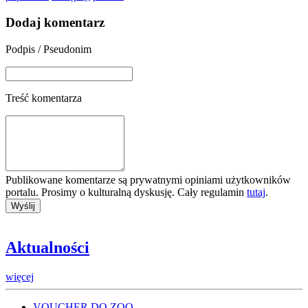
Dodaj komentarz
Podpis / Pseudonim
Treść komentarza
Publikowane komentarze są prywatnymi opiniami użytkowników
portalu. Prosimy o kulturalną dyskusję. Cały regulamin
tutaj
.
Aktualności
więcej
VOUCHER DO ZOO