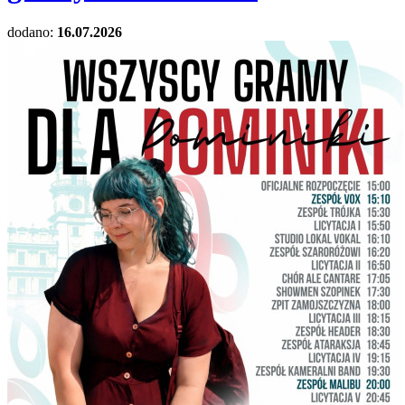
dodano:
16.07.2026