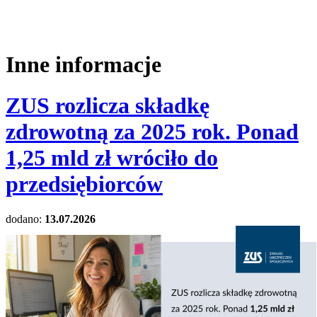
Inne informacje
ZUS rozlicza składkę
zdrowotną za 2025 rok. Ponad
1,25 mld zł wróciło do
przedsiębiorców
dodano:
13.07.2026