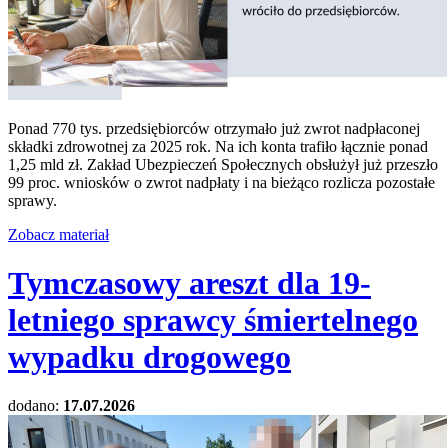
Ponad 770 tys. przedsiębiorców otrzymało już zwrot nadpłaconej
składki zdrowotnej za 2025 rok. Na ich konta trafiło łącznie ponad
1,25 mld zł. Zakład Ubezpieczeń Społecznych obsłużył już przeszło
99 proc. wniosków o zwrot nadpłaty i na bieżąco rozlicza pozostałe
sprawy.
Zobacz materiał
Tymczasowy areszt dla 19-
letniego sprawcy śmiertelnego
wypadku drogowego
dodano:
17.07.2026