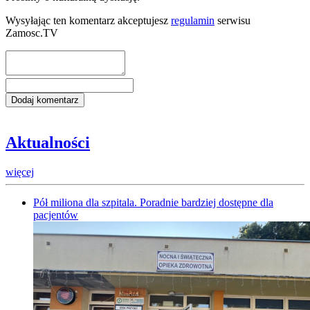
Wysyłając ten komentarz akceptujesz
regulamin
serwisu
Zamosc.TV
Aktualności
więcej
Pół miliona dla szpitala. Poradnie bardziej dostępne dla
pacjentów