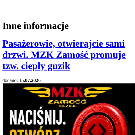
Inne informacje
Pasażerowie, otwierajcie sami
drzwi. MZK Zamość promuje
tzw. ciepły guzik
dodano:
15.07.2026