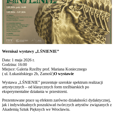
Wernisaż wystawy „LŚNIENIE”
Data: 1 maja 2026 r.
Godzina: 16:00
Miejsce: Galeria Rzeźby prof. Mariana Koniecznego
( ul. Łukasińskiego 2b, Zamość)
O wystawie
Wystawa „LŚNIENIE” prezentuje szerokie spektrum realizacji
artystycznych – od klasycznych form rzeźbiarskich po
eksperymentalne działania w przestrzeni.
Prezentowane prace są efektem zarówno działalności dydaktycznej,
jak i indywidualnych poszukiwań twórczych artystów związanych z
Akademią Sztuk Pięknych we Wrocławiu.