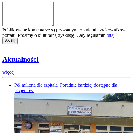
Publikowane komentarze są prywatnymi opiniami użytkowników
portalu. Prosimy o kulturalną dyskusję. Cały regulamin
tutaj
.
Aktualności
więcej
Pół miliona dla szpitala. Poradnie bardziej dostępne dla
pacjentów