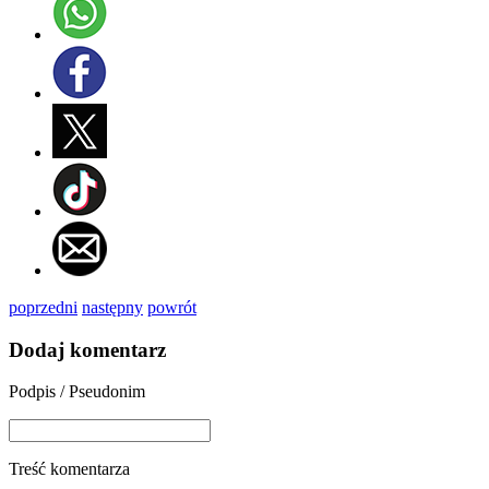
poprzedni
następny
powrót
Dodaj komentarz
Podpis / Pseudonim
Treść komentarza