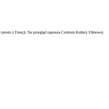
prosto z Francji. Na przegląd zaprasza Centrum Kultury Filmowej