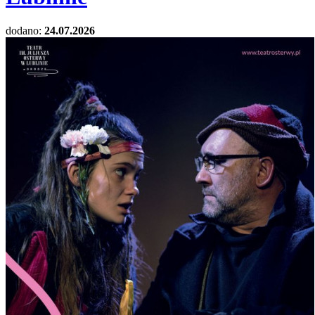
dodano:
24.07.2026