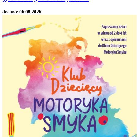
dodano:
06.08.2026