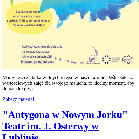
Mamy jeszcze kilka wolnych miejsc w naszej grupie! Jeśli szukasz
wartościowych zajęć dla swojego malucha, to idealny moment, aby
do nas dołączyć.
Zobacz materiał
"Antygona w Nowym Jorku"
Teatr im. J. Osterwy w
Lublinie