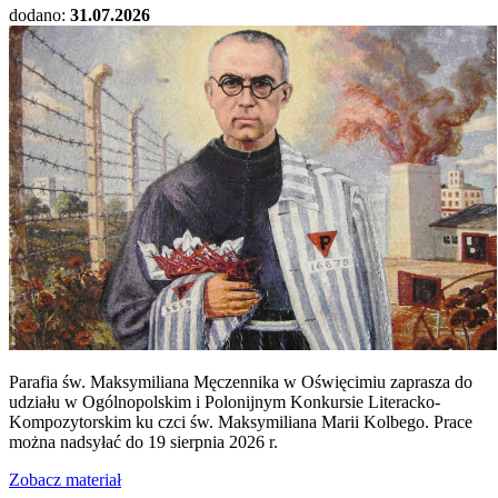
dodano:
31.07.2026
Parafia św. Maksymiliana Męczennika w Oświęcimiu zaprasza do
udziału w Ogólnopolskim i Polonijnym Konkursie Literacko-
Kompozytorskim ku czci św. Maksymiliana Marii Kolbego. Prace
można nadsyłać do 19 sierpnia 2026 r.
Zobacz materiał