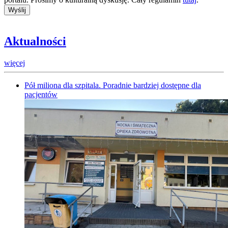
Aktualności
więcej
Pół miliona dla szpitala. Poradnie bardziej dostępne dla
pacjentów