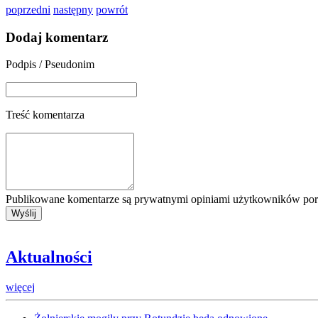
poprzedni
następny
powrót
Dodaj komentarz
Podpis / Pseudonim
Treść komentarza
Publikowane komentarze są prywatnymi opiniami użytkowników porta
Aktualności
więcej