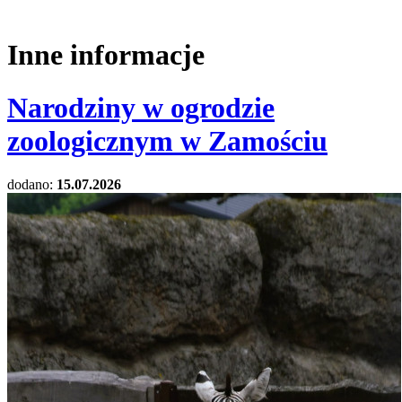
Inne informacje
Narodziny w ogrodzie
zoologicznym w Zamościu
dodano:
15.07.2026