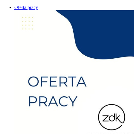
Oferta pracy