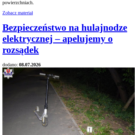
powierzchniach.
Zobacz materiał
Bezpieczeństwo na hulajnodze
elektrycznej – apelujemy o
rozsądek
dodano:
08.07.2026