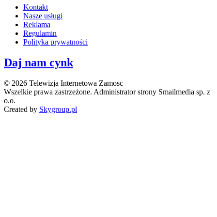
Kontakt
Nasze usługi
Reklama
Regulamin
Polityka prywatności
Daj nam cynk
© 2026 Telewizja Internetowa Zamosc
Wszelkie prawa zastrzeżone. Administrator strony Smailmedia sp. z
o.o.
Created by
Skygroup.pl