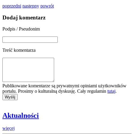
poprzedni
następny
powrót
Dodaj komentarz
Podpis / Pseudonim
Treść komentarza
Publikowane komentarze są prywatnymi opiniami użytkowników
portalu. Prosimy o kulturalną dyskusję. Cały regulamin
tutaj
.
Aktualności
więcej