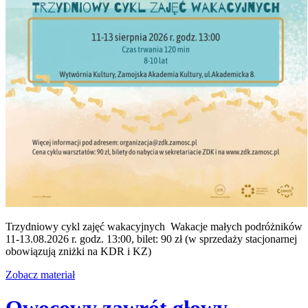
Trzydniowy cykl zajęć wakacyjnych Wakacje małych podróżników
11-13.08.2026 r. godz. 13:00, bilet: 90 zł (w sprzedaży stacjonarnej
obowiązują zniżki na KDR i KZ)
Zobacz materiał