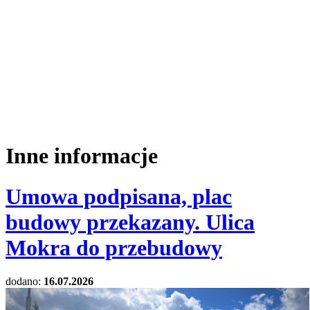
Inne informacje
Umowa podpisana, plac
budowy przekazany. Ulica
Mokra do przebudowy
dodano:
16.07.2026