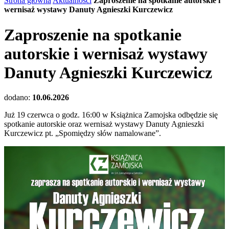
Strona główna
Aktualności
Zaproszenie na spotkanie autorskie i
wernisaż wystawy Danuty Agnieszki Kurczewicz
Zaproszenie na spotkanie
autorskie i wernisaż wystawy
Danuty Agnieszki Kurczewicz
dodano:
10.06.2026
Już 19 czerwca o godz. 16:00 w Książnica Zamojska odbędzie się
spotkanie autorskie oraz wernisaż wystawy Danuty Agnieszki
Kurczewicz pt. „Spomiędzy słów namalowane”.