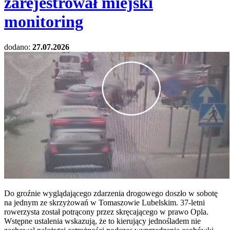
zarejestrował miejski
monitoring
dodano:
27.07.2026
Do groźnie wyglądającego zdarzenia drogowego doszło w sobotę
na jednym ze skrzyżowań w Tomaszowie Lubelskim. 37-letni
rowerzysta został potrącony przez skręcającego w prawo Opla.
Wstępne ustalenia wskazują, że to kierujący jednośladem nie