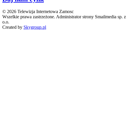
© 2026 Telewizja Internetowa Zamosc
Wszelkie prawa zastrzeżone. Administrator strony Smailmedia sp. z
o.o.
Created by
Skygroup.pl