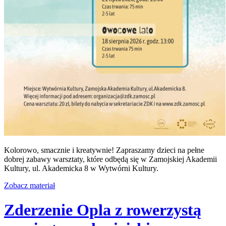
Kolorowo, smacznie i kreatywnie! Zapraszamy dzieci na pełne
dobrej zabawy warsztaty, które odbędą się w Zamojskiej Akademii
Kultury, ul. Akademicka 8 w Wytwórni Kultury.
Zobacz materiał
Zderzenie Opla z rowerzystą