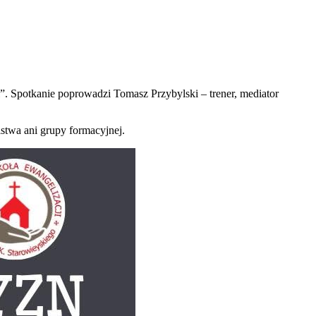
”. Spotkanie poprowadzi Tomasz Przybylski – trener, mediator
stwa ani grupy formacyjnej.