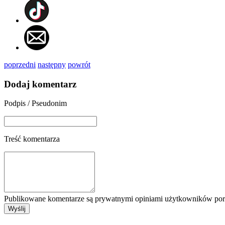
poprzedni
następny
powrót
Dodaj komentarz
Podpis / Pseudonim
Treść komentarza
Publikowane komentarze są prywatnymi opiniami użytkowników porta