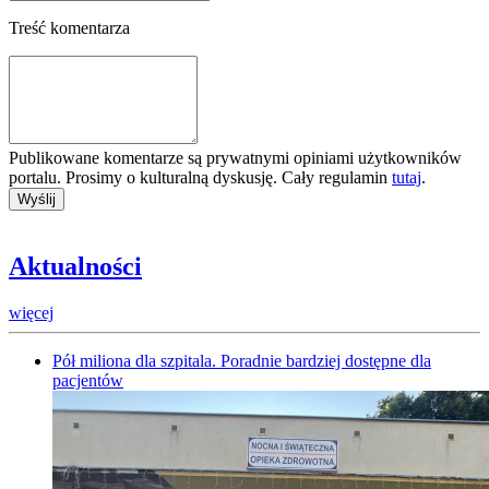
Treść komentarza
Publikowane komentarze są prywatnymi opiniami użytkowników
portalu. Prosimy o kulturalną dyskusję. Cały regulamin
tutaj
.
Aktualności
więcej
Pół miliona dla szpitala. Poradnie bardziej dostępne dla
pacjentów