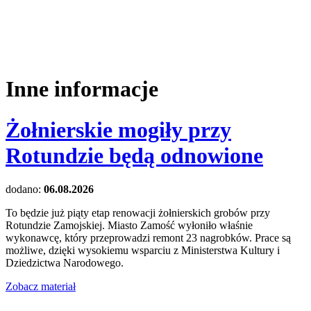
Inne informacje
Żołnierskie mogiły przy
Rotundzie będą odnowione
dodano:
06.08.2026
To będzie już piąty etap renowacji żołnierskich grobów przy
Rotundzie Zamojskiej. Miasto Zamość wyłoniło właśnie
wykonawcę, który przeprowadzi remont 23 nagrobków. Prace są
możliwe, dzięki wysokiemu wsparciu z Ministerstwa Kultury i
Dziedzictwa Narodowego.
Zobacz materiał