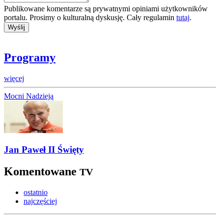
Publikowane komentarze są prywatnymi opiniami użytkowników
portalu. Prosimy o kulturalną dyskusję. Cały regulamin
tutaj
.
Programy
więcej
Mocni Nadzieją
Jan Paweł II Święty
Komentowane
TV
ostatnio
najczęściej