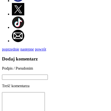
poprzednie
następne
powrót
Dodaj komentarz
Podpis / Pseudonim
Treść komentarza