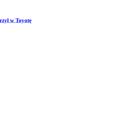
rzył w Toyotę