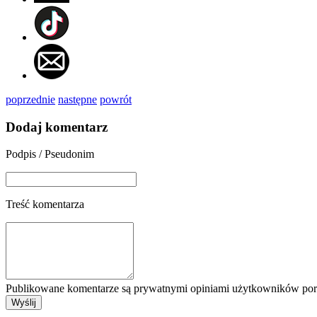
poprzednie
następne
powrót
Dodaj komentarz
Podpis / Pseudonim
Treść komentarza
Publikowane komentarze są prywatnymi opiniami użytkowników porta