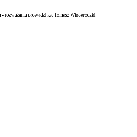
9) - rozważania prowadzi ks. Tomasz Winogrodzki