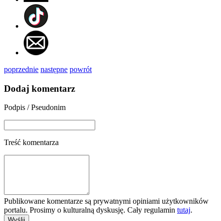
poprzednie
następne
powrót
Dodaj komentarz
Podpis / Pseudonim
Treść komentarza
Publikowane komentarze są prywatnymi opiniami użytkowników
portalu. Prosimy o kulturalną dyskusję. Cały regulamin
tutaj
.