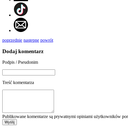
poprzednie
następne
powrót
Dodaj komentarz
Podpis / Pseudonim
Treść komentarza
Publikowane komentarze są prywatnymi opiniami użytkowników porta