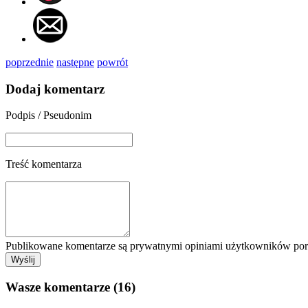
poprzednie
następne
powrót
Dodaj komentarz
Podpis / Pseudonim
Treść komentarza
Publikowane komentarze są prywatnymi opiniami użytkowników porta
Wasze komentarze (16)