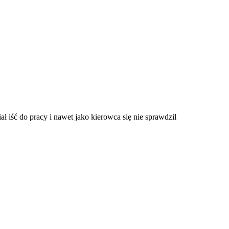
ał iść do pracy i nawet jako kierowca się nie sprawdzil