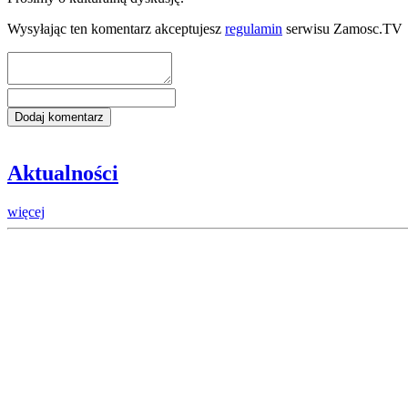
Wysyłając ten komentarz akceptujesz
regulamin
serwisu Zamosc.TV
Aktualności
więcej