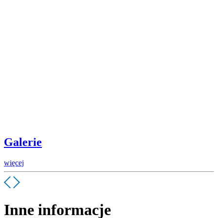
Galerie
więcej
Inne informacje