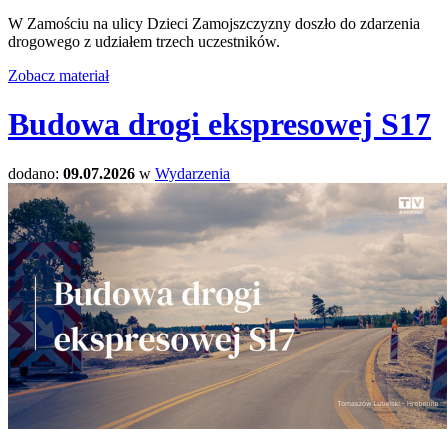
W Zamościu na ulicy Dzieci Zamojszczyzny doszło do zdarzenia
drogowego z udziałem trzech uczestników.
Zobacz materiał
Budowa drogi ekspresowej S17
dodano:
09.07.2026
w
Wydarzenia