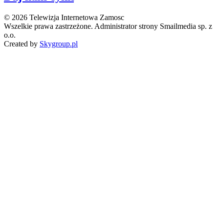
© 2026 Telewizja Internetowa Zamosc
Wszelkie prawa zastrzeżone. Administrator strony Smailmedia sp. z
o.o.
Created by
Skygroup.pl