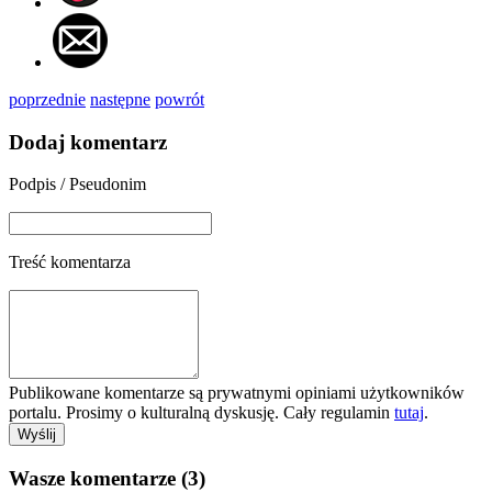
poprzednie
następne
powrót
Dodaj komentarz
Podpis / Pseudonim
Treść komentarza
Publikowane komentarze są prywatnymi opiniami użytkowników
portalu. Prosimy o kulturalną dyskusję. Cały regulamin
tutaj
.
Wasze komentarze (3)