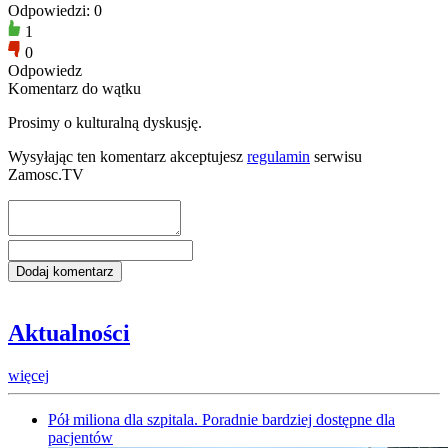
Odpowiedzi: 0
1
0
Odpowiedz
Komentarz do wątku
Prosimy o kulturalną dyskusję.
Wysyłając ten komentarz akceptujesz
regulamin
serwisu
Zamosc.TV
Aktualności
więcej
Pół miliona dla szpitala. Poradnie bardziej dostępne dla
pacjentów