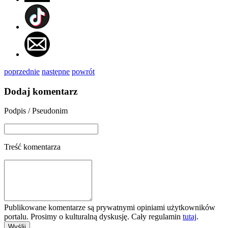
poprzednie
następne
powrót
Dodaj komentarz
Podpis / Pseudonim
Treść komentarza
Publikowane komentarze są prywatnymi opiniami użytkowników
portalu. Prosimy o kulturalną dyskusję. Cały regulamin
tutaj
.