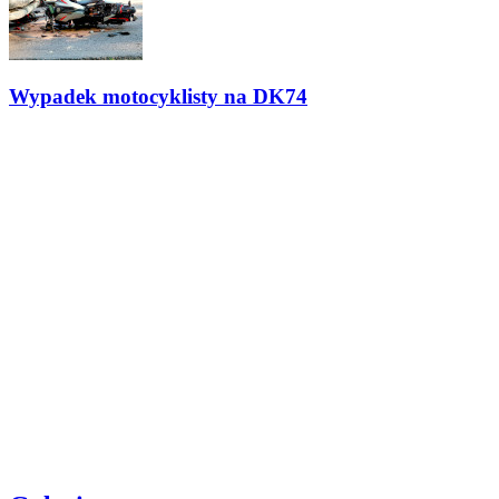
Wypadek motocyklisty na DK74