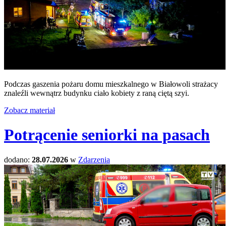
Podczas gaszenia pożaru domu mieszkalnego w Białowoli strażacy
znaleźli wewnątrz budynku ciało kobiety z raną ciętą szyi.
Zobacz materiał
Potrącenie seniorki na pasach
dodano:
28.07.2026
w
Zdarzenia