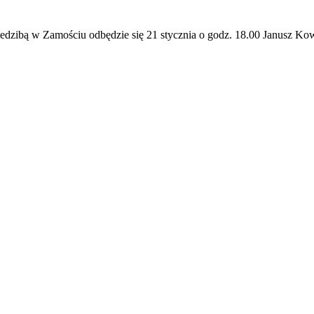
iedzibą w Zamościu odbędzie się 21 stycznia o godz. 18.00 Janusz Ko