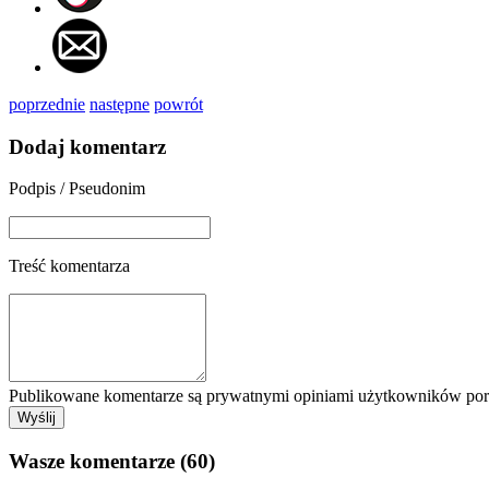
poprzednie
następne
powrót
Dodaj komentarz
Podpis / Pseudonim
Treść komentarza
Publikowane komentarze są prywatnymi opiniami użytkowników porta
Wasze komentarze (60)