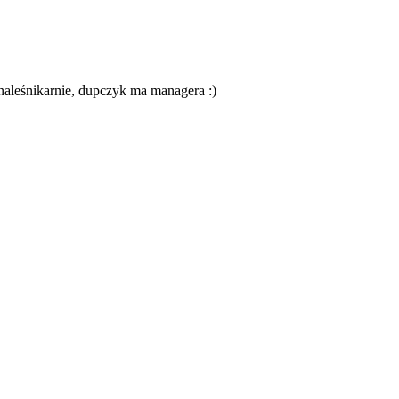
aleśnikarnie, dupczyk ma managera :)