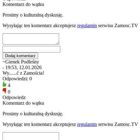
Komentarz do wątku
Prosimy o kulturalną dyskusję.
Wysyłając ten komentarz akceptujesz
regulamin
serwisu Zamosc.TV
~Gienek Podleśny
- 19:53, 12.01.2026
Wy......ć z Zamościa!
Odpowiedzi: 0
4
0
Odpowiedz
Komentarz do wątku
Prosimy o kulturalną dyskusję.
Wysyłając ten komentarz akceptujesz
regulamin
serwisu Zamosc.TV