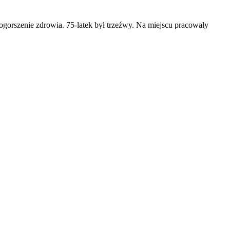
pogorszenie zdrowia. 75-latek był trzeźwy. Na miejscu pracowały