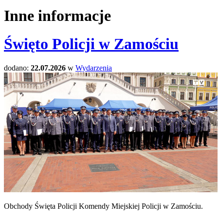
Inne informacje
Święto Policji w Zamościu
dodano:
22.07.2026
w
Wydarzenia
Obchody Święta Policji Komendy Miejskiej Policji w Zamościu.