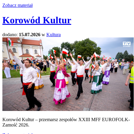
Zobacz materiał
Korowód Kultur
dodano:
15.07.2026
w
Kultura
Korowód Kultur – przemarsz zespołów XXIII MFF EUROFOLK-
Zamość 2026.