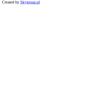
Created by
Skygroup.pl