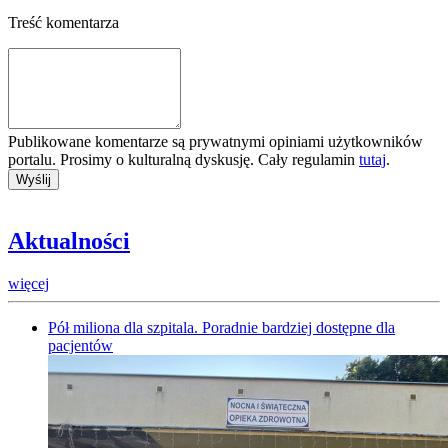
Treść komentarza
Publikowane komentarze są prywatnymi opiniami użytkowników
portalu. Prosimy o kulturalną dyskusję. Cały regulamin
tutaj
.
Aktualności
więcej
Pół miliona dla szpitala. Poradnie bardziej dostępne dla
pacjentów