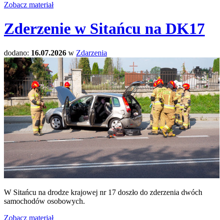
Zobacz materiał
Zderzenie w Sitańcu na DK17
dodano:
16.07.2026
w
Zdarzenia
W Sitańcu na drodze krajowej nr 17 doszło do zderzenia dwóch
samochodów osobowych.
Zobacz materiał