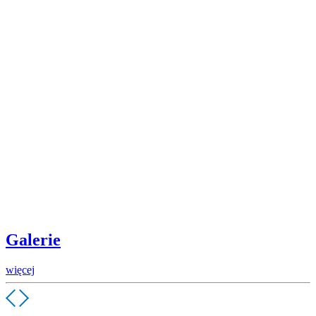
Galerie
więcej