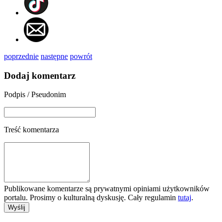
poprzednie
następne
powrót
Dodaj komentarz
Podpis / Pseudonim
Treść komentarza
Publikowane komentarze są prywatnymi opiniami użytkowników
portalu. Prosimy o kulturalną dyskusję. Cały regulamin
tutaj
.