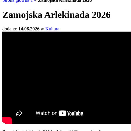
Strona główna
TV
Zamojska Arlekinada 2026
Zamojska Arlekinada 2026
dodano:
14.06.2026
w
Kultura