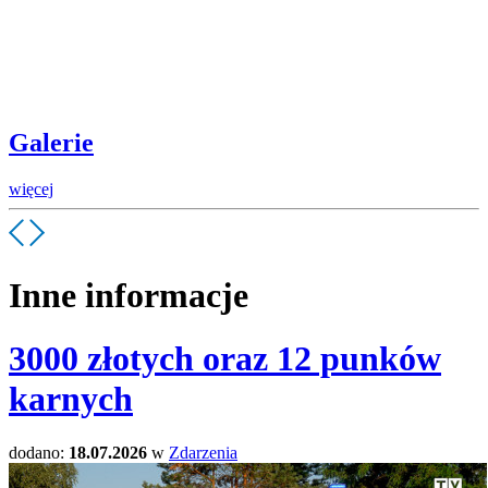
Galerie
więcej
Inne informacje
3000 złotych oraz 12 punków
karnych
dodano:
18.07.2026
w
Zdarzenia