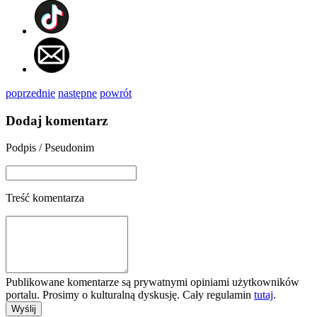
poprzednie
następne
powrót
Dodaj komentarz
Podpis / Pseudonim
Treść komentarza
Publikowane komentarze są prywatnymi opiniami użytkowników
portalu. Prosimy o kulturalną dyskusję. Cały regulamin
tutaj
.