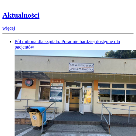
Aktualności
więcej
Pół miliona dla szpitala. Poradnie bardziej dostępne dla
pacjentów