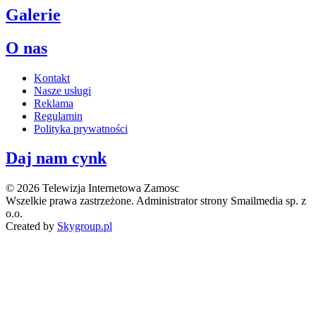
Galerie
O nas
Kontakt
Nasze usługi
Reklama
Regulamin
Polityka prywatności
Daj nam cynk
© 2026 Telewizja Internetowa Zamosc
Wszelkie prawa zastrzeżone. Administrator strony Smailmedia sp. z
o.o.
Created by
Skygroup.pl