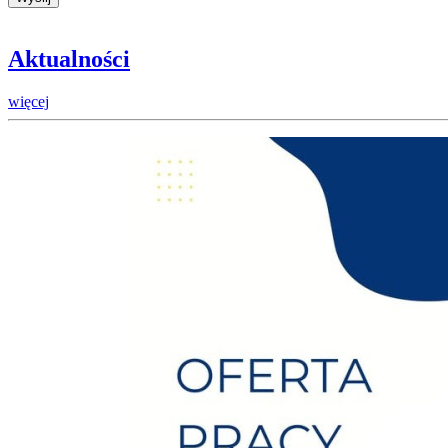
Aktualności
więcej