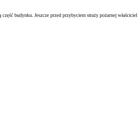
 część budynku. Jeszcze przed przybyciem straży pożarnej właściciel