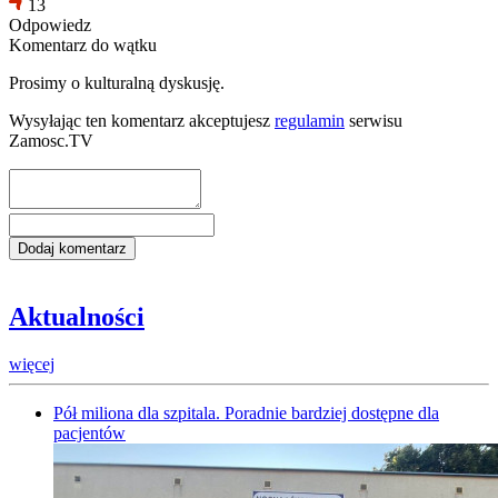
13
Odpowiedz
Komentarz do wątku
Prosimy o kulturalną dyskusję.
Wysyłając ten komentarz akceptujesz
regulamin
serwisu
Zamosc.TV
Aktualności
więcej
Pół miliona dla szpitala. Poradnie bardziej dostępne dla
pacjentów