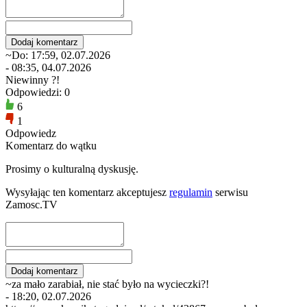
~Do: 17:59, 02.07.2026
- 08:35, 04.07.2026
Niewinny ?!
Odpowiedzi: 0
6
1
Odpowiedz
Komentarz do wątku
Prosimy o kulturalną dyskusję.
Wysyłając ten komentarz akceptujesz
regulamin
serwisu
Zamosc.TV
~za mało zarabiał, nie stać było na wycieczki?!
- 18:20, 02.07.2026