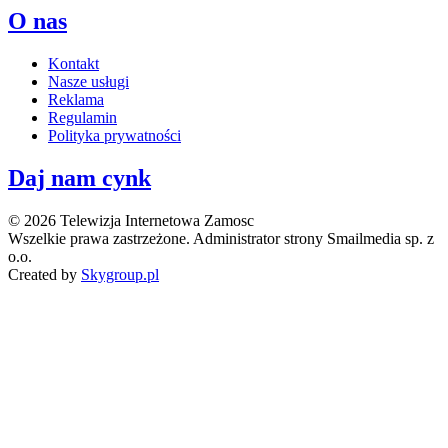
O nas
Kontakt
Nasze usługi
Reklama
Regulamin
Polityka prywatności
Daj nam cynk
© 2026 Telewizja Internetowa Zamosc
Wszelkie prawa zastrzeżone. Administrator strony Smailmedia sp. z
o.o.
Created by
Skygroup.pl