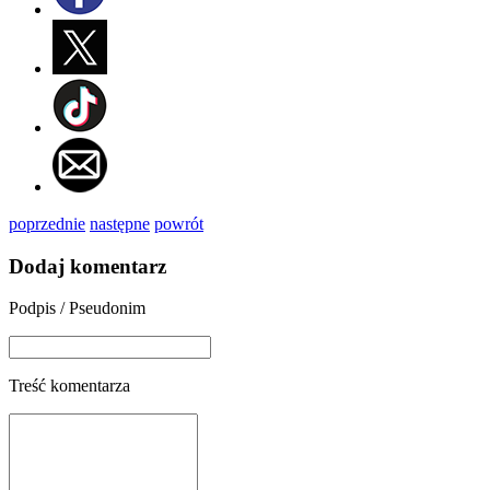
poprzednie
następne
powrót
Dodaj komentarz
Podpis / Pseudonim
Treść komentarza