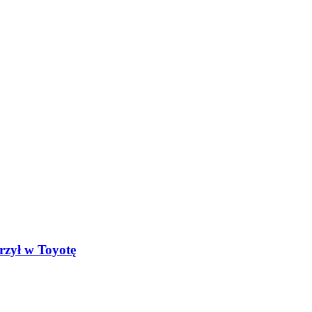
rzył w Toyotę