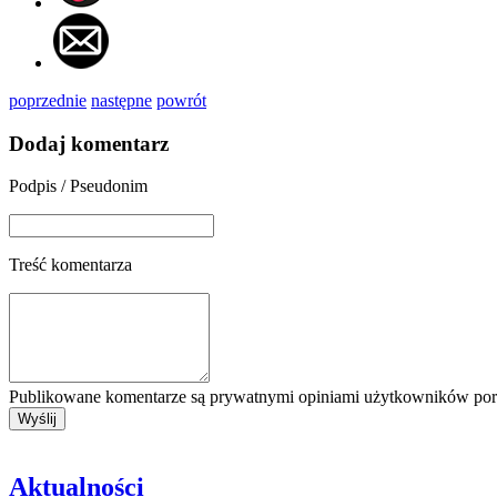
poprzednie
następne
powrót
Dodaj komentarz
Podpis / Pseudonim
Treść komentarza
Publikowane komentarze są prywatnymi opiniami użytkowników porta
Aktualności