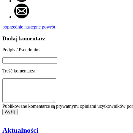
poprzednie
następne
powrót
Dodaj komentarz
Podpis / Pseudonim
Treść komentarza
Publikowane komentarze są prywatnymi opiniami użytkowników porta
Aktualności