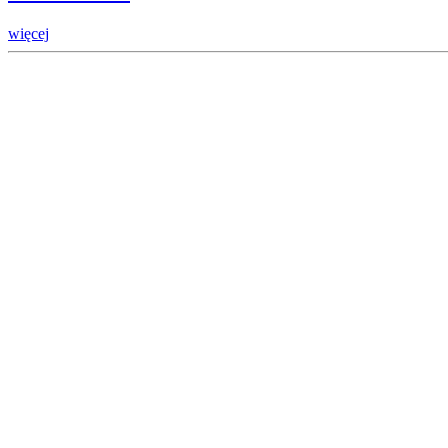
więcej