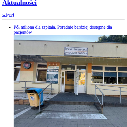
Aktualności
więcej
Pół miliona dla szpitala. Poradnie bardziej dostępne dla
pacjentów