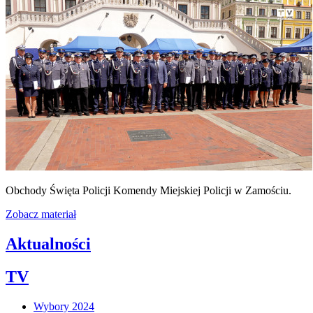
Obchody Święta Policji Komendy Miejskiej Policji w Zamościu.
Zobacz materiał
Aktualności
TV
Wybory 2024