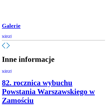
Galerie
więcej
Inne informacje
więcej
82. rocznica wybuchu
Powstania Warszawskiego w
Zamościu