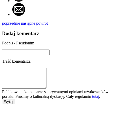
poprzednie
następne
powrót
Dodaj komentarz
Podpis / Pseudonim
Treść komentarza
Publikowane komentarze są prywatnymi opiniami użytkowników
portalu. Prosimy o kulturalną dyskusję. Cały regulamin
tutaj
.