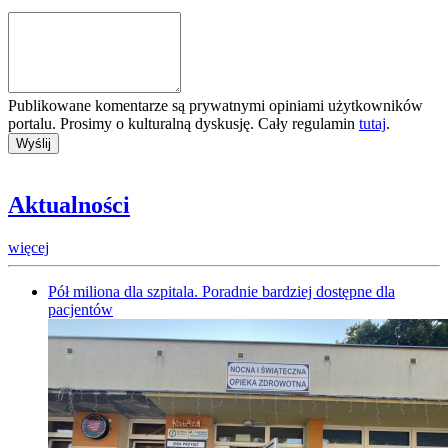
Publikowane komentarze są prywatnymi opiniami użytkowników
portalu. Prosimy o kulturalną dyskusję. Cały regulamin
tutaj
.
Aktualności
więcej
Pół miliona dla szpitala. Poradnie bardziej dostępne dla
pacjentów