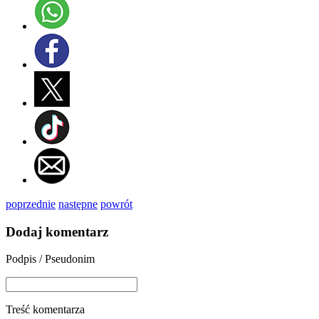
poprzednie
następne
powrót
Dodaj komentarz
Podpis / Pseudonim
Treść komentarza