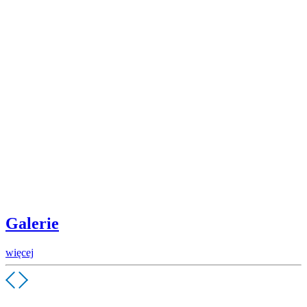
Galerie
więcej