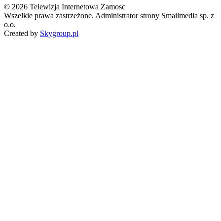
© 2026 Telewizja Internetowa Zamosc
Wszelkie prawa zastrzeżone. Administrator strony Smailmedia sp. z
o.o.
Created by
Skygroup.pl