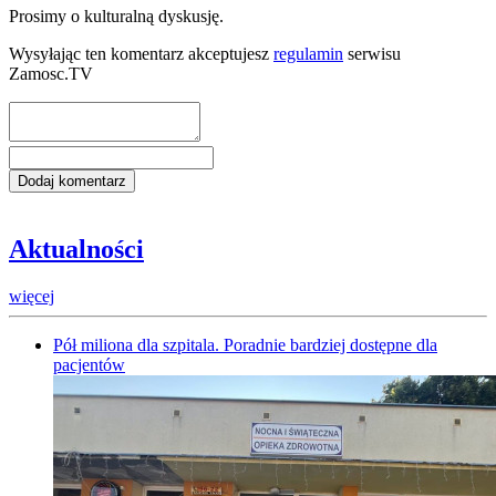
Prosimy o kulturalną dyskusję.
Wysyłając ten komentarz akceptujesz
regulamin
serwisu
Zamosc.TV
Aktualności
więcej
Pół miliona dla szpitala. Poradnie bardziej dostępne dla
pacjentów