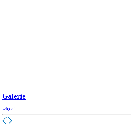
Galerie
więcej