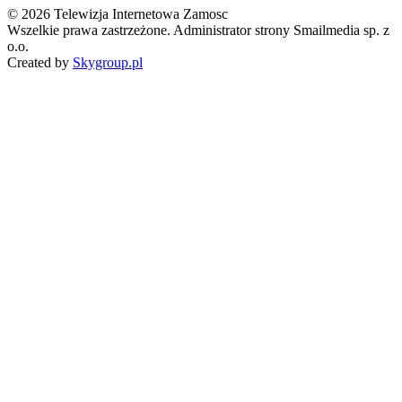
© 2026 Telewizja Internetowa Zamosc
Wszelkie prawa zastrzeżone. Administrator strony Smailmedia sp. z
o.o.
Created by
Skygroup.pl