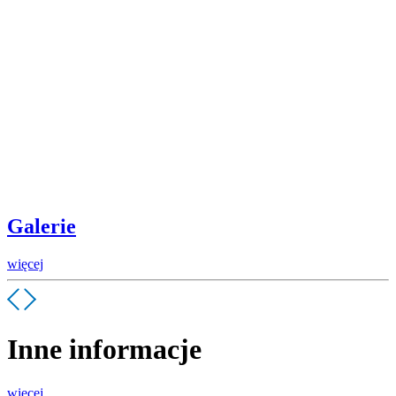
Galerie
więcej
Inne informacje
więcej